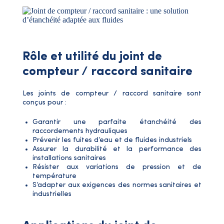
Rôle et utilité du joint de
compteur / raccord sanitaire
Les joints de compteur / raccord sanitaire sont
conçus pour :
Garantir une parfaite étanchéité des
raccordements hydrauliques
Prévenir les fuites d’eau et de fluides industriels
Assurer la durabilité et la performance des
installations sanitaires
Résister aux variations de pression et de
température
S’adapter aux exigences des normes sanitaires et
industrielles