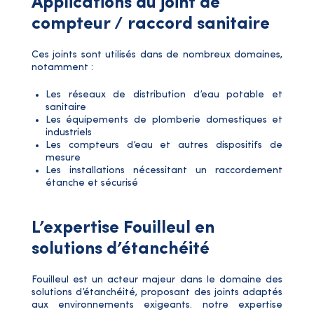
Applications du joint de
compteur / raccord sanitaire
Ces joints sont utilisés dans de nombreux domaines,
notamment :
Les réseaux de distribution d’eau potable et
sanitaire
Les équipements de plomberie domestiques et
industriels
Les compteurs d’eau et autres dispositifs de
mesure
Les installations nécessitant un raccordement
étanche et sécurisé
L’expertise Fouilleul en
solutions d’étanchéité
Fouilleul est un acteur majeur dans le domaine des
solutions d’étanchéité, proposant des joints adaptés
aux environnements exigeants. notre expertise