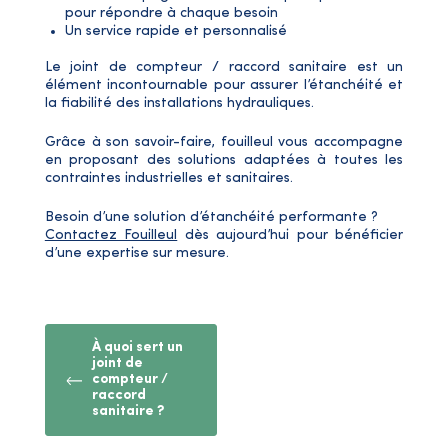
pour répondre à chaque besoin
Un service rapide et personnalisé
Le joint de compteur / raccord sanitaire est un
élément incontournable pour assurer l’étanchéité et
la fiabilité des installations hydrauliques.
Grâce à son savoir-faire, fouilleul vous accompagne
en proposant des solutions adaptées à toutes les
contraintes industrielles et sanitaires.
Besoin d’une solution d’étanchéité performante ?
Contactez Fouilleul
dès aujourd’hui pour bénéficier
d’une expertise sur mesure.
À quoi sert un
joint de
compteur /
raccord
sanitaire ?