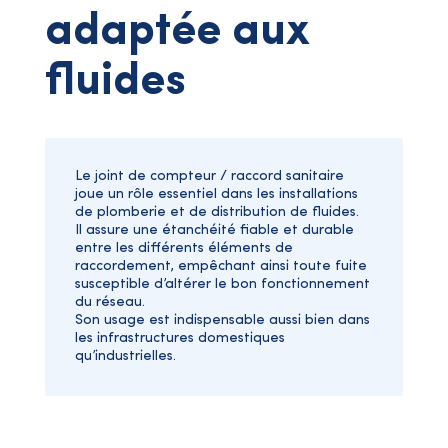
adaptée aux
fluides
Le joint de compteur / raccord sanitaire
joue un rôle essentiel dans les installations
de plomberie et de distribution de fluides.
Il assure une étanchéité fiable et durable
entre les différents éléments de
raccordement, empêchant ainsi toute fuite
susceptible d’altérer le bon fonctionnement
du réseau.
Son usage est indispensable aussi bien dans
les infrastructures domestiques
qu’industrielles.