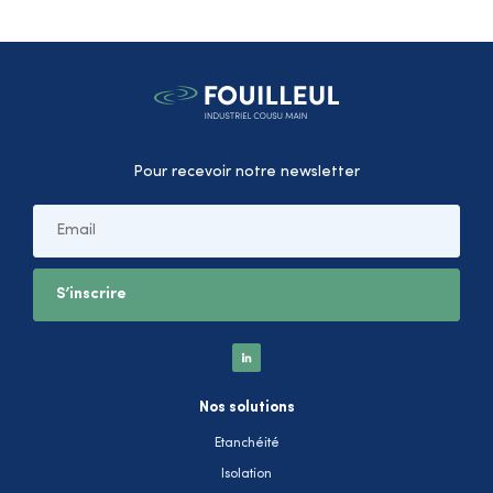
Pour recevoir notre newsletter
Nos solutions
Etanchéité
Isolation