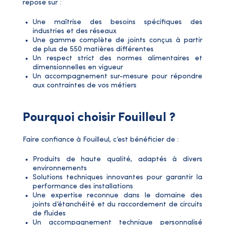
repose sur :
Une maîtrise des besoins spécifiques des
industries et des réseaux
Une gamme complète de joints conçus à partir
de plus de 550 matières différentes
Un respect strict des normes alimentaires et
dimensionnelles en vigueur
Un accompagnement sur-mesure pour répondre
aux contraintes de vos métiers
Pourquoi choisir Fouilleul ?
Faire confiance à Fouilleul, c’est bénéficier de :
Produits de haute qualité, adaptés à divers
environnements
Solutions techniques innovantes pour garantir la
performance des installations
Une expertise reconnue dans le domaine des
joints d’étanchéité et du raccordement de circuits
de fluides
Un accompagnement technique personnalisé