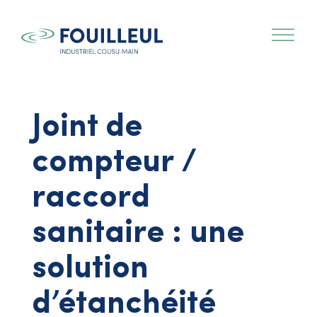
Joint de
compteur /
raccord
sanitaire : une
solution
d’étanchéité