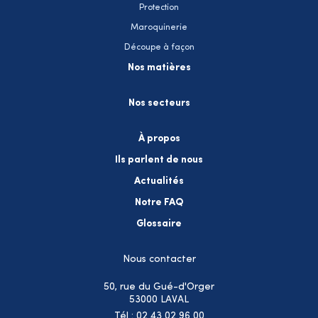
Protection
Maroquinerie
Découpe à façon
Nos matières
Nos secteurs
À propos
Ils parlent de nous
Actualités
Notre FAQ
Glossaire
Nous contacter
50, rue du Gué-d'Orger
53000 LAVAL
Tél : 02 43 02 96 00