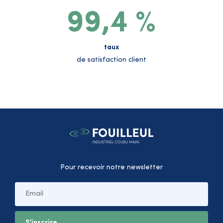
99,4 %
taux
de satisfaction client
Pour recevoir notre newsletter