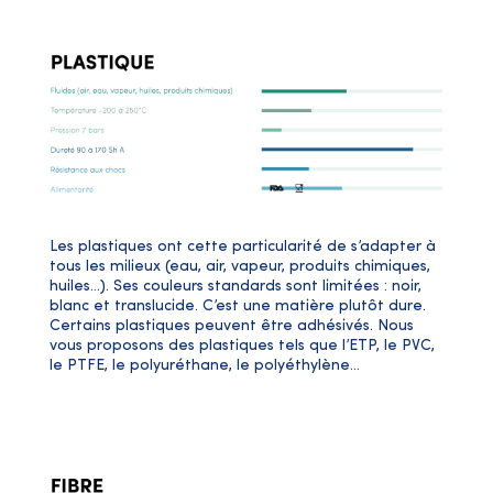
Les plastiques ont cette particularité de s’adapter à
tous les milieux (eau, air, vapeur, produits chimiques,
huiles…). Ses couleurs standards sont limitées : noir,
blanc et translucide. C’est une matière plutôt dure.
Certains plastiques peuvent être adhésivés. Nous
vous proposons des plastiques tels que l’ETP, le PVC,
le PTFE, le polyuréthane, le polyéthylène…