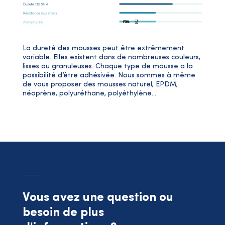
La dureté des mousses peut être extrêmement
variable. Elles existent dans de nombreuses couleurs,
lisses ou granuleuses. Chaque type de mousse a la
possibilité d’être adhésivée. Nous sommes à même
de vous proposer des mousses naturel, EPDM,
néoprène, polyuréthane, polyéthylène…
Vous avez une question ou
besoin de plus