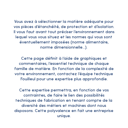
Vous avez à sélectionner la matière adéquate pour
vos pièces d’étanchéité, de protection et d’isolation.
Il vous faut avant tout préciser l’environnement dans
lequel vous vous situez et les normes qui vous sont
éventuellement imposées (norme alimentaire,
norme dimensionnelle…).
Cette page définit à l’aide de graphiques et
commentaires, l’essentiel technique de chaque
famille de matière. En fonction de la complexité de
votre environnement, contactez l’équipe technique
Fouilleul pour une expertise plus approfondie.
Cette expertise permettra, en fonction de vos
contraintes, de faire le lien des possibilités
techniques de fabrication en tenant compte de la
diversité des métiers et machines dont nous
disposons. Cette polyvalence en fait une entreprise
unique.