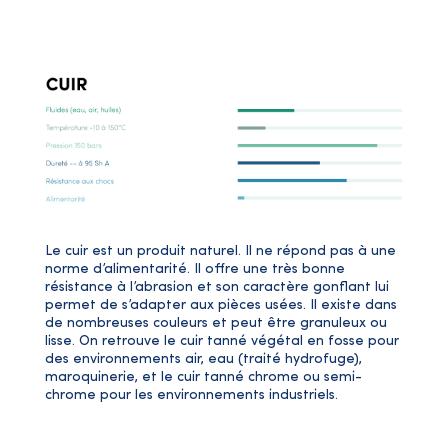
Le cuir est un produit naturel. Il ne répond pas à une
norme d’alimentarité. Il offre une très bonne
résistance à l’abrasion et son caractère gonflant lui
permet de s’adapter aux pièces usées. Il existe dans
de nombreuses couleurs et peut être granuleux ou
lisse. On retrouve le cuir tanné végétal en fosse pour
des environnements air, eau (traité hydrofuge),
maroquinerie, et le cuir tanné chrome ou semi-
chrome pour les environnements industriels.