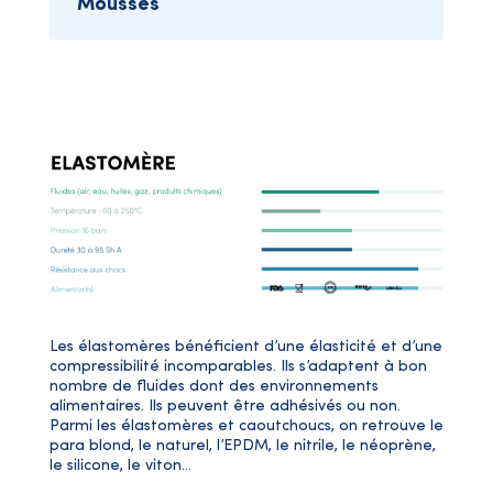
Mousses
Les élastomères bénéficient d’une élasticité et d’une
compressibilité incomparables. Ils s’adaptent à bon
nombre de fluides dont des environnements
alimentaires. Ils peuvent être adhésivés ou non.
Parmi les élastomères et caoutchoucs, on retrouve le
para blond, le naturel, l’EPDM, le nitrile, le néoprène,
le silicone, le viton…