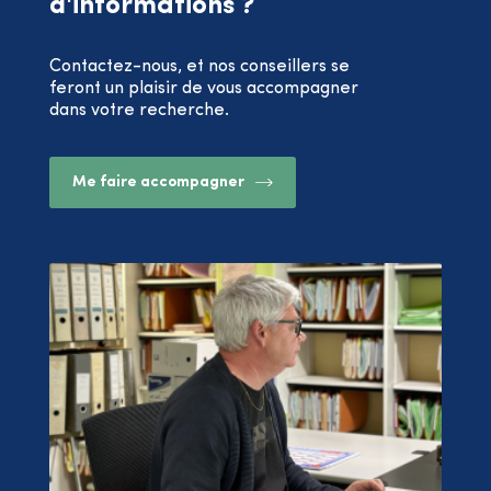
d'informations ?
Contactez-nous, et nos conseillers se
feront un plaisir de vous accompagner
dans votre recherche.
Me faire accompagner