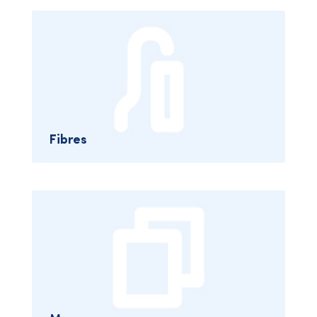
Fibres