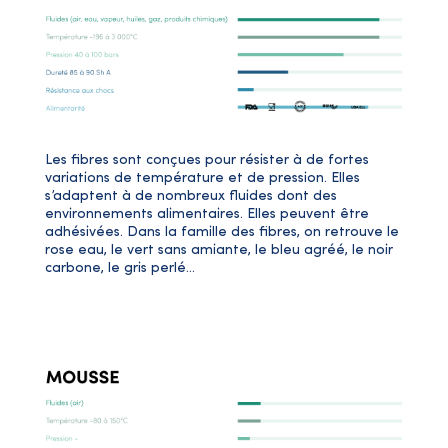
Les fibres sont conçues pour résister à de fortes
variations de température et de pression. Elles
s’adaptent à de nombreux fluides dont des
environnements alimentaires. Elles peuvent être
adhésivées. Dans la famille des fibres, on retrouve le
rose eau, le vert sans amiante, le bleu agréé, le noir
carbone, le gris perlé…