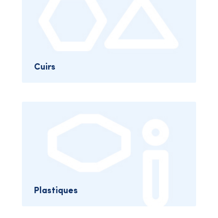
Cuirs
Plastiques