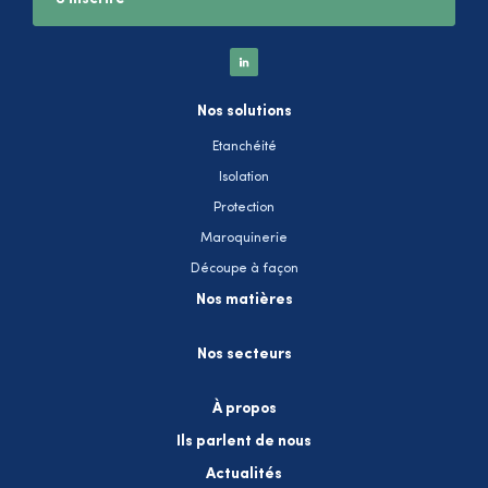
Nos solutions
Etanchéité
Isolation
Protection
Maroquinerie
Découpe à façon
Nos matières
Nos secteurs
À propos
Ils parlent de nous
Actualités