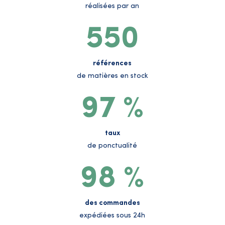
réalisées par an
550
références
de matières en stock
97 %
taux
de ponctualité
98 %
des commandes
expédiées sous 24h