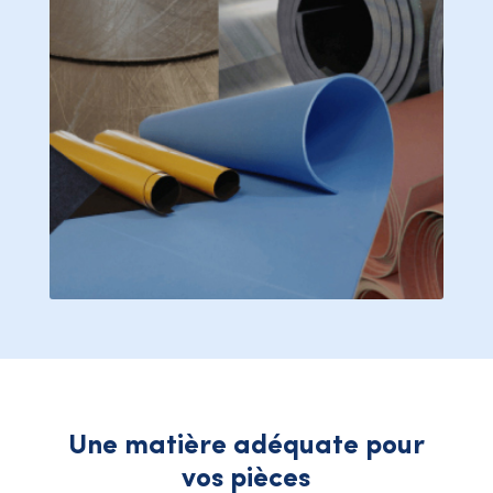
Une matière adéquate pour
vos pièces