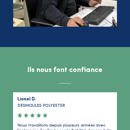
Ils nous font confiance
Lionel D.
DESMOULES POLYESTER
Nous travaillons depuis plusieurs années avec