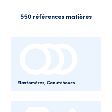
550 références matières
Elastomères, Caoutchoucs