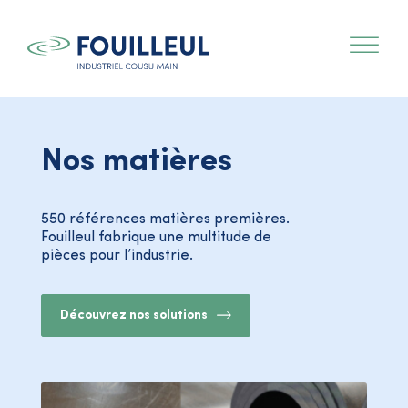
Nos matières
550 références matières premières.
Fouilleul fabrique une multitude de
pièces pour l’industrie.
Découvrez nos solutions