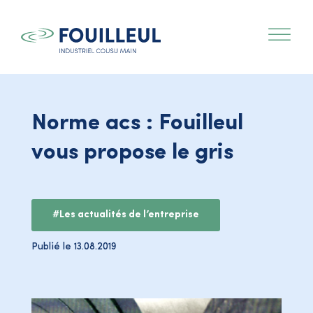
Norme acs : Fouilleul
vous propose le gris
#Les actualités de l’entreprise
Publié le 13.08.2019