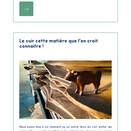
Le cuir cette matière que l’on croit
connaitre !
Nous avons tous à un moment ou un autre tenu du cuir entre les