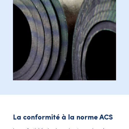
La conformité à la norme ACS