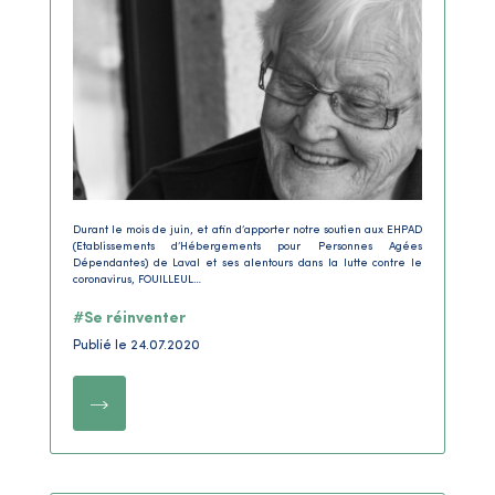
Durant le mois de juin, et afin d’apporter notre soutien aux EHPAD
(Etablissements d’Hébergements pour Personnes Agées
Dépendantes) de Laval et ses alentours dans la lutte contre le
coronavirus, FOUILLEUL…
#Se réinventer
Publié le 24.07.2020