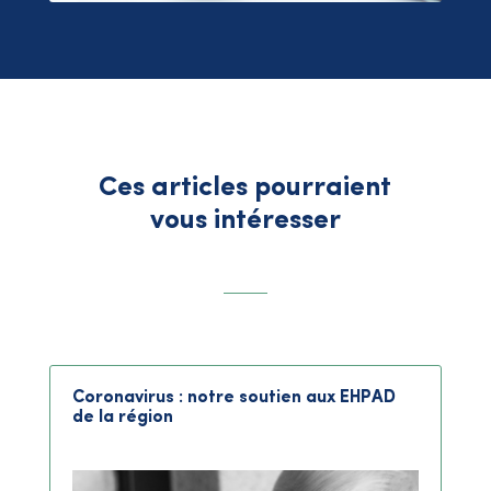
Ces articles pourraient
vous intéresser
Coronavirus : notre soutien aux EHPAD
de la région