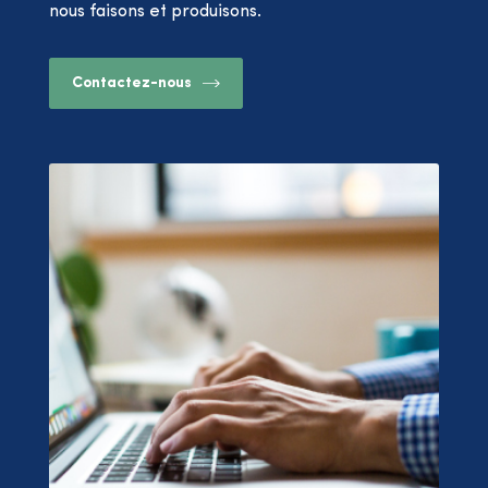
nous faisons et produisons.
Contactez-nous