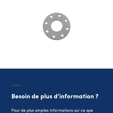
Besoin de plus d’information ?
Pour de plus amples informations sur ce que