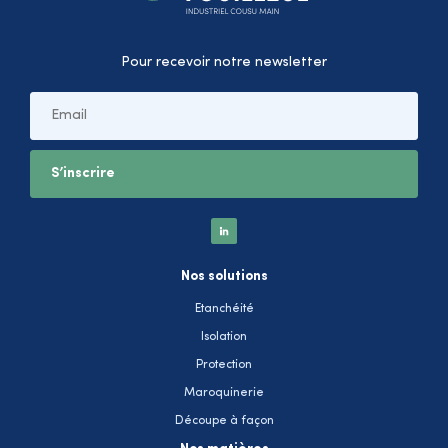
Pour recevoir notre newsletter
Nos solutions
Etanchéité
Isolation
Protection
Maroquinerie
Découpe à façon