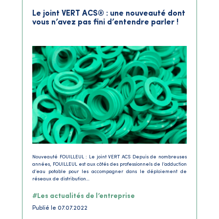
Le joint VERT ACS® : une nouveauté dont
vous n’avez pas fini d’entendre parler !
Nouveauté FOUILLEUL : Le joint VERT ACS Depuis de nombreuses
années, FOUILLEUL est aux côtés des professionnels de l’adduction
d’eau potable pour les accompagner dans le déploiement de
réseaux de distribution…
#Les actualités de l’entreprise
Publié le 07.07.2022