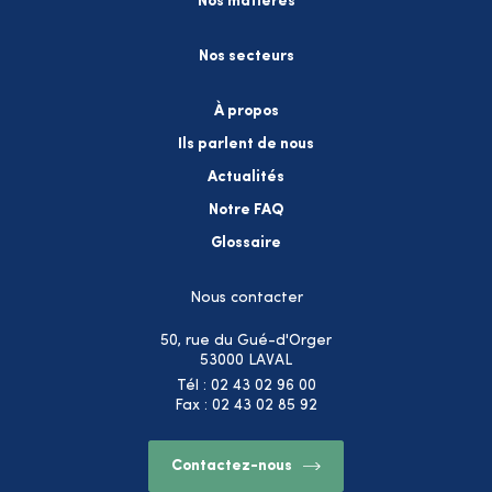
Nos matières
Nos secteurs
À propos
Ils parlent de nous
Actualités
Notre FAQ
Glossaire
Nous contacter
50, rue du Gué-d'Orger
53000 LAVAL
Tél : 02 43 02 96 00
Fax : 02 43 02 85 92
Contactez-nous